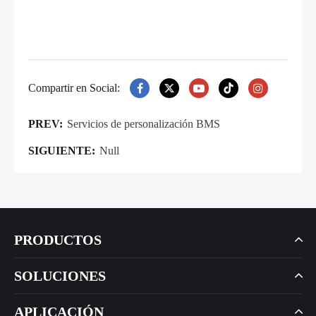
Compartir en Social:
PREV:
Servicios de personalización BMS
SIGUIENTE:
Null
PRODUCTOS
SOLUCIONES
APLICACIÓN