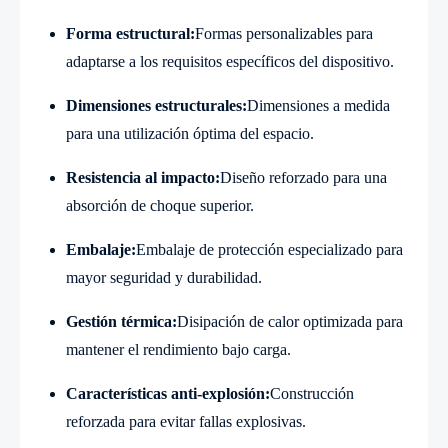
Forma estructural:
Formas personalizables para
adaptarse a los requisitos específicos del dispositivo.
Dimensiones estructurales:
Dimensiones a medida
para una utilización óptima del espacio.
Resistencia al impacto:
Diseño reforzado para una
absorción de choque superior.
Embalaje:
Embalaje de protección especializado para
mayor seguridad y durabilidad.
Gestión térmica:
Disipación de calor optimizada para
mantener el rendimiento bajo carga.
Características anti-explosión:
Construcción
reforzada para evitar fallas explosivas.