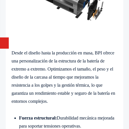
Desde el diseño hasta la producción en masa, BPI ofrece
una personalización de la estructura de la batería de
extremo a extremo. Optimizamos el tamaño, el peso y el
diseño de la carcasa al tiempo que mejoramos la
resistencia a los golpes y la gestión térmica, lo que
garantiza un rendimiento estable y seguro de la batería en
entornos complejos.
Fuerza estructural:
Durabilidad mecánica mejorada
para soportar tensiones operativas.