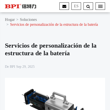
ES
Hogar
Soluciones
Servicios de personalización de la estructura de la batería
Servicios de personalización de la
estructura de la batería
De BPI Sep 29, 2025