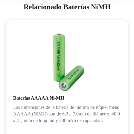
Relacionado Baterías NiMH
Baterías AAAAA Ni-MH
Las dimensiones de la batería de hidruro de níquel-metal
AAAAA (NiMH) son de 6,3 a 7,0mm de diámetro, 40,0
a 41,5mm de longitud y 200mAh de capacidad.