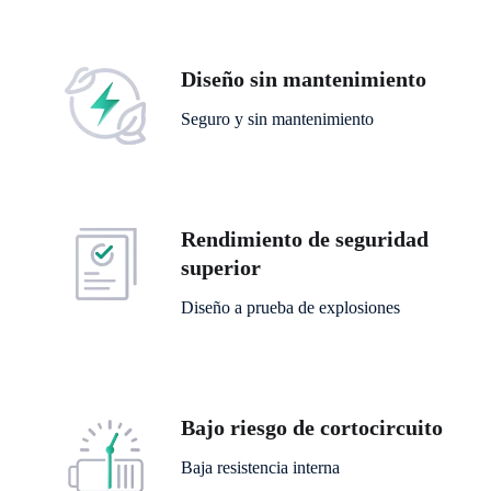
Diseño sin mantenimiento
Seguro y sin mantenimiento
Rendimiento de seguridad
superior
Diseño a prueba de explosiones
Bajo riesgo de cortocircuito
Baja resistencia interna