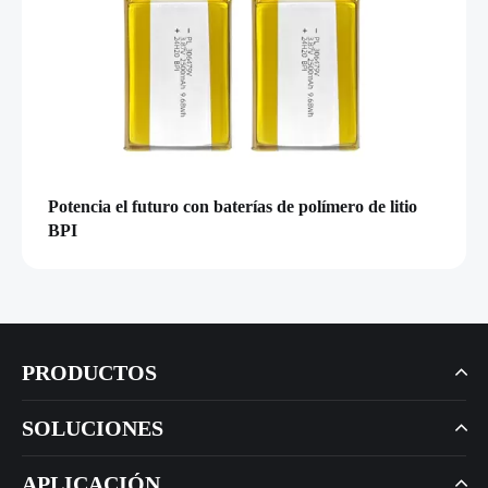
Potencia el futuro con baterías de polímero de litio
BPI
PRODUCTOS
SOLUCIONES
APLICACIÓN