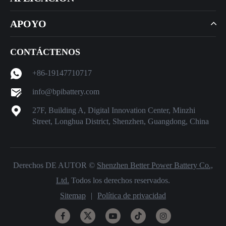
APOYO
CONTÁCTENOS
+86-19147710717
info@bpibattery.com
27F, Building A, Digital Innovation Center, Minzhi
Street, Longhua District, Shenzhen, Guangdong, China
Derechos DE AUTOR ©
Shenzhen Better Power Battery Co.,
Ltd.
Todos los derechos reservados.
Sitemap
|
Política de privacidad