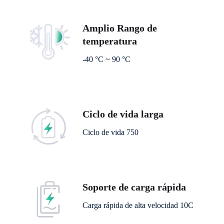
Amplio Rango de
temperatura
-40 °C ~ 90 °C
Ciclo de vida larga
Ciclo de vida 750
Soporte de carga rápida
Carga rápida de alta velocidad 10C