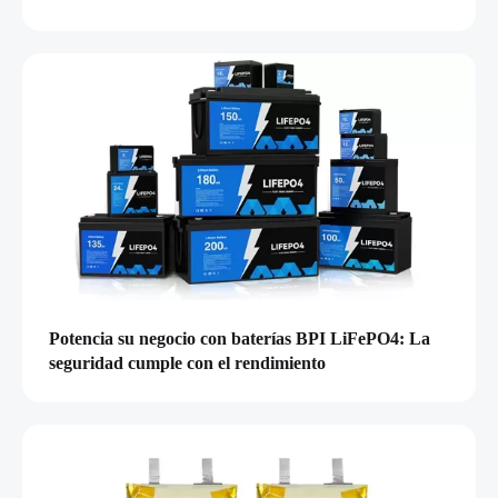
Potencia su negocio con baterías BPI LiFePO4: La
seguridad cumple con el rendimiento