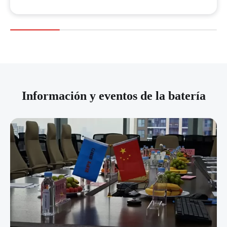
Información y eventos de la batería