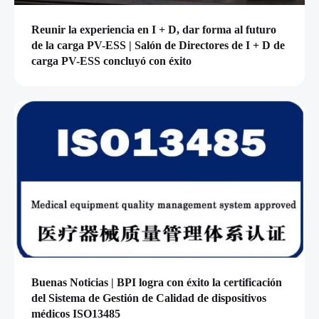
Reunir la experiencia en I + D, dar forma al futuro
de la carga PV-ESS | Salón de Directores de I + D de
carga PV-ESS concluyó con éxito
Buenas Noticias | BPI logra con éxito la certificación
del Sistema de Gestión de Calidad de dispositivos
médicos ISO13485