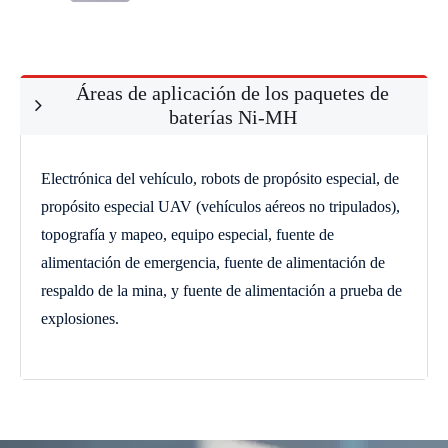
Áreas de aplicación de los paquetes de
baterías Ni-MH
Electrónica del vehículo, robots de propósito especial, de
propósito especial UAV (vehículos aéreos no tripulados),
topografía y mapeo, equipo especial, fuente de
alimentación de emergencia, fuente de alimentación de
respaldo de la mina, y fuente de alimentación a prueba de
explosiones.