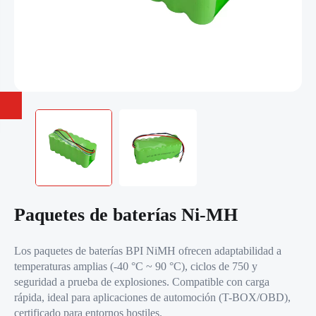
Paquetes de baterías Ni-MH
Los paquetes de baterías BPI NiMH ofrecen adaptabilidad a
temperaturas amplias (-40 °C ~ 90 °C), ciclos de 750 y
seguridad a prueba de explosiones. Compatible con carga
rápida, ideal para aplicaciones de automoción (T-BOX/OBD),
certificado para entornos hostiles.