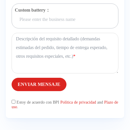
Custom battery：
Descripción del requisito detallado (demandas
estimadas del pedido, tiempo de entrega esperado,
otros requisitos especiales, etc.)
*
ENVIAR MENSAJE
Estoy de acuerdo con BPI
Política de privacidad
and
Plazo de
uso
.