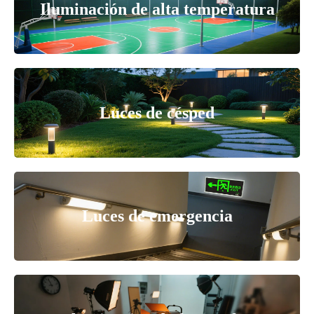
Iluminación de alta temperatura
Luces de césped
Luces de emergencia