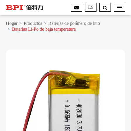
ES
Hogar
Productos
Baterías de polímero de litio
Baterías Li-Po de baja temperatura