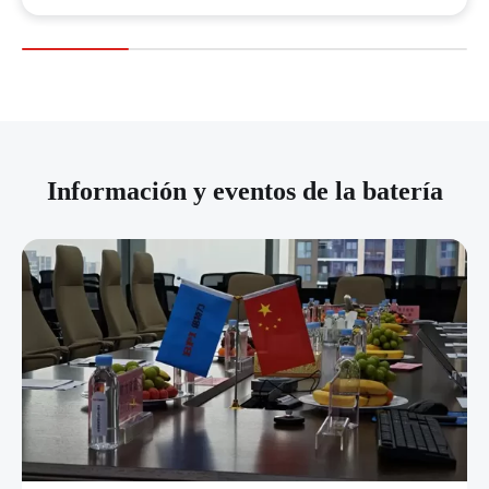
Información y eventos de la batería