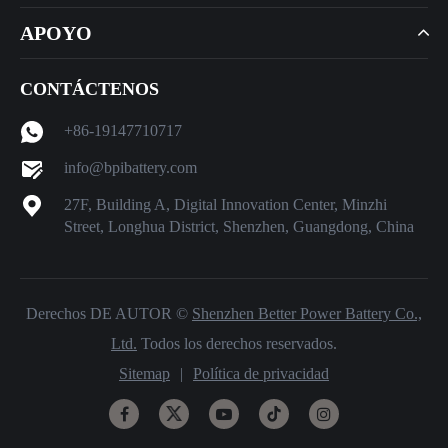
APOYO
CONTÁCTENOS
+86-19147710717
info@bpibattery.com
27F, Building A, Digital Innovation Center, Minzhi
Street, Longhua District, Shenzhen, Guangdong, China
Derechos DE AUTOR ©
Shenzhen Better Power Battery Co.,
Ltd.
Todos los derechos reservados.
Sitemap
|
Política de privacidad