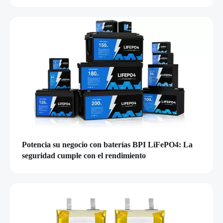
Potencia su negocio con baterías BPI LiFePO4: La
seguridad cumple con el rendimiento