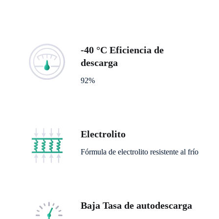
-40 °C Eficiencia de
descarga
92%
Electrolito
Fórmula de electrolito resistente al frío
Baja Tasa de autodescarga