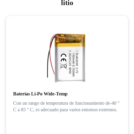
litio
Baterías Li-Po Wide-Temp
Con un rango de temperatura de funcionamiento de-40 °
C a 85 ° C, es adecuado para varios entornos extremos.