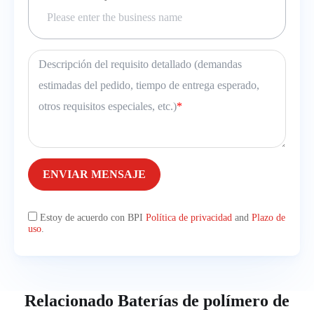
Descripción del requisito detallado (demandas
estimadas del pedido, tiempo de entrega esperado,
otros requisitos especiales, etc.)
*
ENVIAR MENSAJE
Estoy de acuerdo con BPI
Política de privacidad
and
Plazo de
uso
.
Relacionado Baterías de polímero de