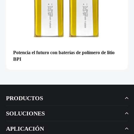
Potencia el futuro con baterías de polímero de litio
BPI
PRODUCTOS
SOLUCIONES
APLICACIÓN