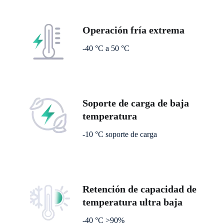
Operación fría extrema
-40 °C a 50 °C
Soporte de carga de baja
temperatura
-10 °C soporte de carga
Retención de capacidad de
temperatura ultra baja
-40 °C >90%