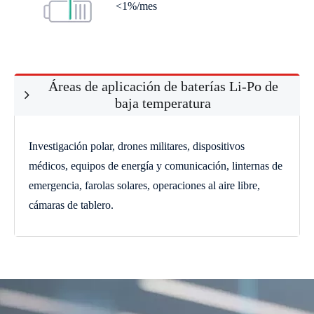
<1%/mes
s
Áreas de aplicación de baterías Li-Po de
baja temperatura
Investigación polar, drones militares, dispositivos
médicos, equipos de energía y comunicación, linternas de
emergencia, farolas solares, operaciones al aire libre,
cámaras de tablero.