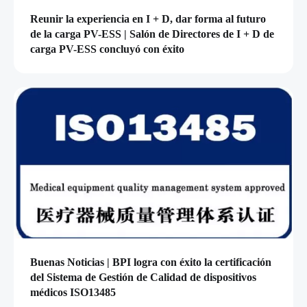
Reunir la experiencia en I + D, dar forma al futuro
de la carga PV-ESS | Salón de Directores de I + D de
carga PV-ESS concluyó con éxito
Buenas Noticias | BPI logra con éxito la certificación
del Sistema de Gestión de Calidad de dispositivos
médicos ISO13485