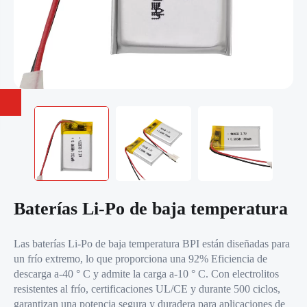
Baterías Li-Po de baja temperatura
Las baterías Li-Po de baja temperatura BPI están diseñadas para
un frío extremo, lo que proporciona una 92% Eficiencia de
descarga a-40 ° C y admite la carga a-10 ° C. Con electrolitos
resistentes al frío, certificaciones UL/CE y durante 500 ciclos,
garantizan una potencia segura y duradera para aplicaciones de