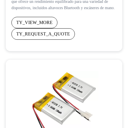
que ofrece un rendimiento equilibrado para una variedad de
dispositivos, incluidos altavoces Bluetooth y escáneres de mano.
TY_VIEW_MORE
TY_REQUEST_A_QUOTE