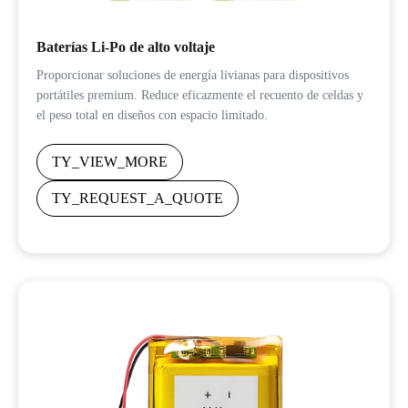
Baterías Li-Po de alto voltaje
Proporcionar soluciones de energía livianas para dispositivos
portátiles premium. Reduce eficazmente el recuento de celdas y
el peso total en diseños con espacio limitado.
TY_VIEW_MORE
TY_REQUEST_A_QUOTE