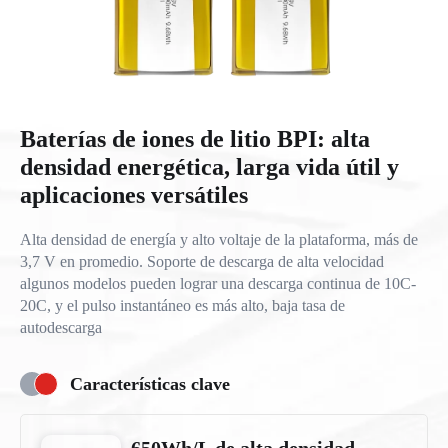
Baterías de iones de litio BPI: alta
densidad energética, larga vida útil y
aplicaciones versátiles
Alta densidad de energía y alto voltaje de la plataforma, más de
3,7 V en promedio. Soporte de descarga de alta velocidad
algunos modelos pueden lograr una descarga continua de 10C-
20C, y el pulso instantáneo es más alto, baja tasa de
autodescarga
Características clave
650Wh/L de alta densidad