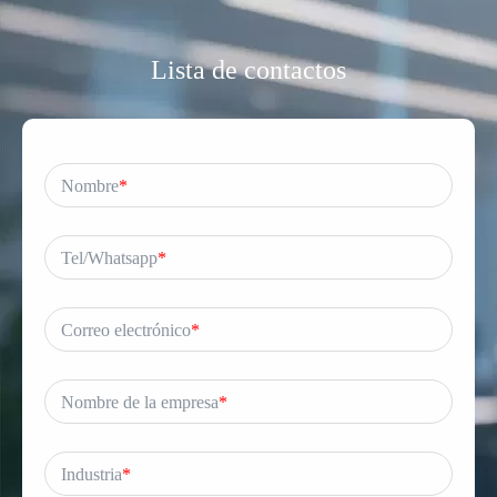
Lista de contactos
Nombre
*
Tel/Whatsapp
*
Correo electrónico
*
Nombre de la empresa
*
Industria
*