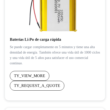
Baterías Li-Po de carga rápida
Se puede cargar completamente en 5 minutos y tiene una alta
densidad de energía. También ofrece una vida útil de 1000 ciclos
y una vida útil de 5 años para satisfacer el uso comercial
continuo.
TY_VIEW_MORE
TY_REQUEST_A_QUOTE