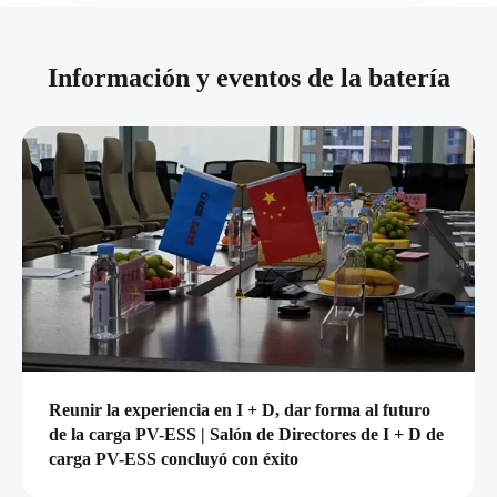
Información y eventos de la batería
Reunir la experiencia en I + D, dar forma al futuro
de la carga PV-ESS | Salón de Directores de I + D de
carga PV-ESS concluyó con éxito