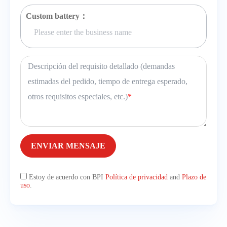
Custom battery：
Descripción del requisito detallado (demandas
estimadas del pedido, tiempo de entrega esperado,
otros requisitos especiales, etc.)
*
ENVIAR MENSAJE
Estoy de acuerdo con BPI
Política de privacidad
and
Plazo de
uso
.