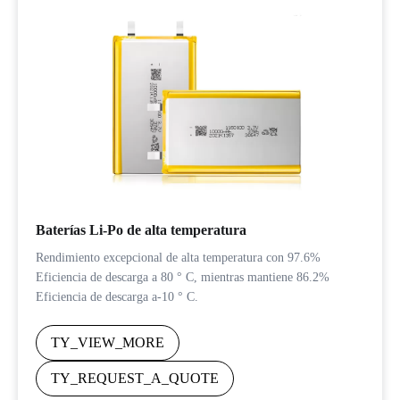
Baterías Li-Po de alta temperatura
Rendimiento excepcional de alta temperatura con 97.6%
Eficiencia de descarga a 80 ° C, mientras mantiene 86.2%
Eficiencia de descarga a-10 ° C.
TY_VIEW_MORE
TY_REQUEST_A_QUOTE