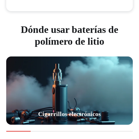
Dónde usar baterías de
polímero de litio
Cigarrillos electrónicos