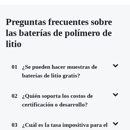
Preguntas frecuentes sobre
las baterías de polímero de
litio
01
¿Se pueden hacer muestras de
baterías de litio gratis?
02
¿Quién soporta los costos de
certificación o desarrollo?
03
¿Cuál es la tasa impositiva para el