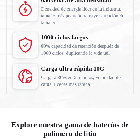
Densidad de energía líder en la industria,
tamaño más pequeño y mayor duración de
la batería
1000 ciclos largos
80% capacidad de retención después de
1000 ciclos, duplicando la vida útil
Carga ultra rápida 10C
Carga a 80% en 6 minutos, velocidad de
carga 3 veces más rápida
Explore nuestra gama de baterías de
polímero de litio