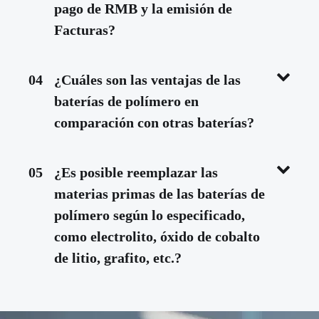
pago de RMB y la emisión de
Facturas?
04
¿Cuáles son las ventajas de las
baterías de polímero en
comparación con otras baterías?
05
¿Es posible reemplazar las
materias primas de las baterías de
polímero según lo especificado,
como electrolito, óxido de cobalto
de litio, grafito, etc.?