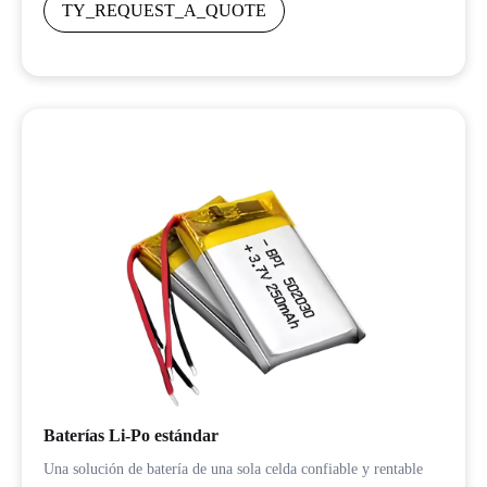
TY_REQUEST_A_QUOTE
Baterías Li-Po estándar
Una solución de batería de una sola celda confiable y rentable