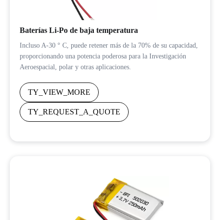
Baterías Li-Po de baja temperatura
Incluso A-30 ° C, puede retener más de la 70% de su capacidad,
proporcionando una potencia poderosa para la Investigación
Aeroespacial, polar y otras aplicaciones.
TY_VIEW_MORE
TY_REQUEST_A_QUOTE