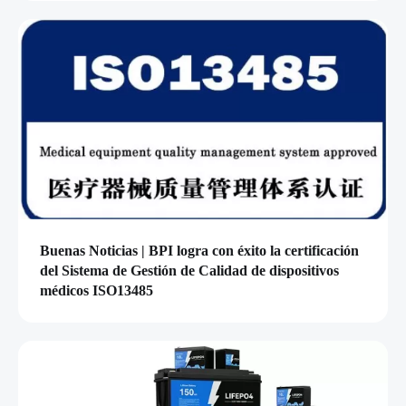
Buenas Noticias | BPI logra con éxito la certificación
del Sistema de Gestión de Calidad de dispositivos
médicos ISO13485