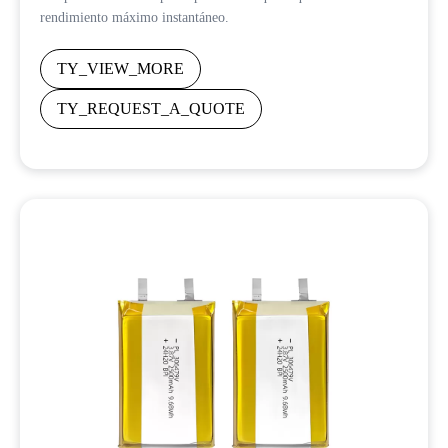
rendimiento máximo instantáneo.
TY_VIEW_MORE
TY_REQUEST_A_QUOTE