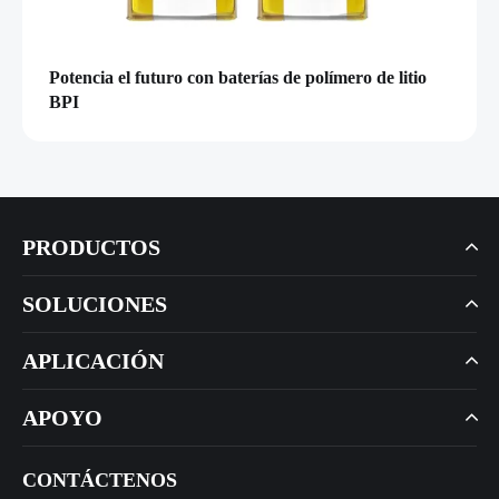
Potencia el futuro con baterías de polímero de litio
BPI
PRODUCTOS
SOLUCIONES
APLICACIÓN
APOYO
CONTÁCTENOS