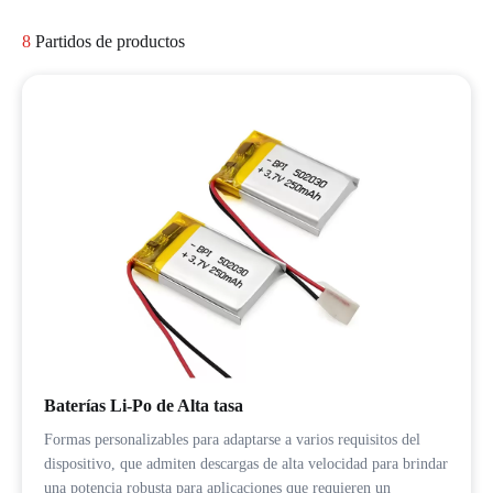
8
Partidos de productos
Baterías Li-Po de Alta tasa
Formas personalizables para adaptarse a varios requisitos del
dispositivo, que admiten descargas de alta velocidad para brindar
una potencia robusta para aplicaciones que requieren un