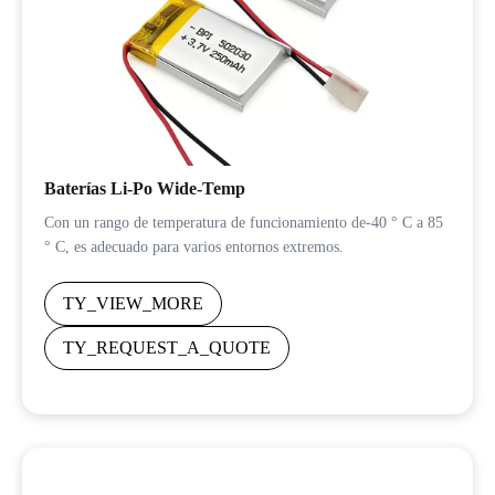
Baterías Li-Po Wide-Temp
Con un rango de temperatura de funcionamiento de-40 ° C a 85
° C, es adecuado para varios entornos extremos.
TY_VIEW_MORE
TY_REQUEST_A_QUOTE