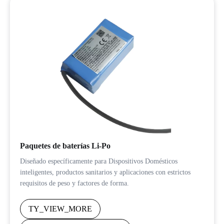
Paquetes de baterías Li-Po
Diseñado específicamente para Dispositivos Domésticos
inteligentes, productos sanitarios y aplicaciones con estrictos
requisitos de peso y factores de forma.
TY_VIEW_MORE