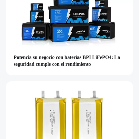
Potencia su negocio con baterías BPI LiFePO4: La
seguridad cumple con el rendimiento