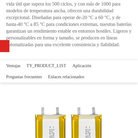
vida útil que supera los 500 ciclos, y con más de 1000 para
modelos de temperatura ancha, ofrecen una durabilidad
excepcional. Diseñadas para operar de-20 °C a 60 °C, y de
hasta-40 °C a 85 °C para condiciones extremas, nuestras baterías
garantizan un rendimiento estable en entornos hostiles. Ligeros y
personalizables en forma y tamaño, se producen en líneas
automatizadas para una excelente consistencia y fiabilidad.
Ventajas
TY_PRODUCT_LIST
Aplicación
Preguntas frecuentes
Enlaces relacionados