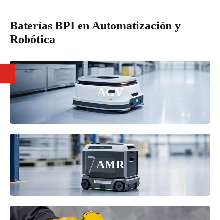
Baterías BPI en Automatización y
Robótica
AGV
AMR