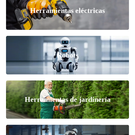
Herramientas eléctricas
Robots
Herramientas de jardinería