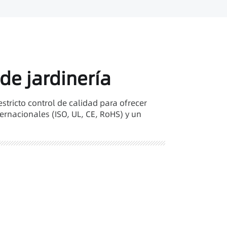
 de jardinería
stricto control de calidad para ofrecer
ternacionales (ISO, UL, CE, RoHS) y un