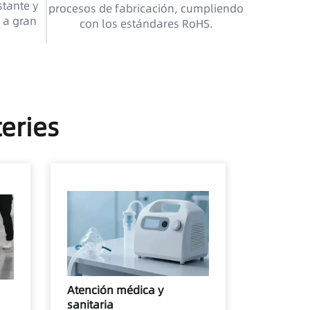
tante y
procesos de fabricación, cumpliendo
 a gran
con los estándares RoHS.
teries
Atención médica y
sanitaria