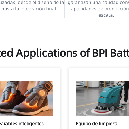
izadas, desde el diseño de la
garantizan una calidad cons
 hasta la integración final.
capacidades de producción
escala.
ed Applications of BPI Bat
arables inteligentes
Equipo de limpieza