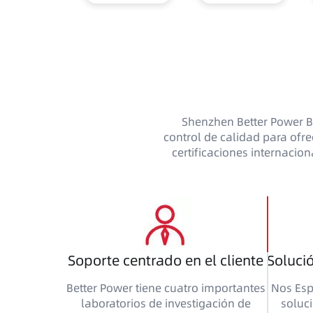
Shenzhen Better Power Ba
control de calidad para ofre
certificaciones internacio
Soporte centrado en el cliente
Soluci
Better Power tiene cuatro importantes
Nos Esp
laboratorios de investigación de
soluc