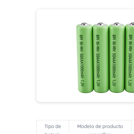
Tipo de
Modelo de producto