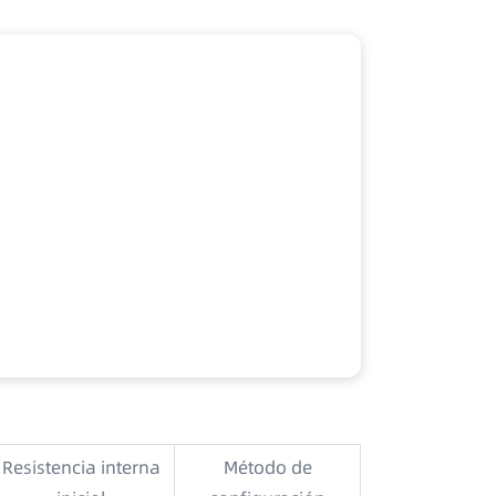
Resistencia interna
Método de