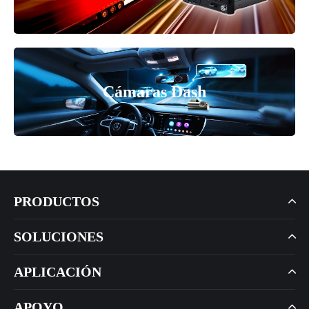
Cámaras Dash
PRODUCTOS
SOLUCIONES
APLICACIÓN
APOYO