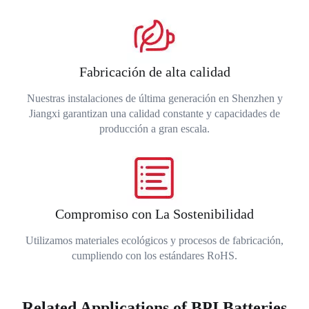
Fabricación de alta calidad
Nuestras instalaciones de última generación en Shenzhen y
Jiangxi garantizan una calidad constante y capacidades de
producción a gran escala.
Compromiso con La Sostenibilidad
Utilizamos materiales ecológicos y procesos de fabricación,
cumpliendo con los estándares RoHS.
Related Applications of BPI Batteries