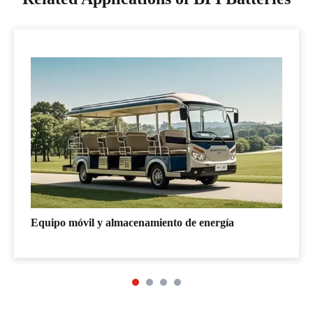
Equipo móvil y almacenamiento de energía