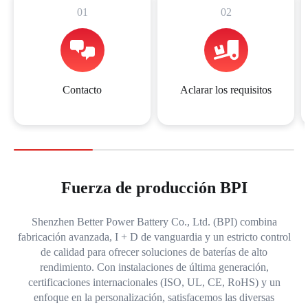
01
02
Contacto
Aclarar los requisitos
Fuerza de producción BPI
Shenzhen Better Power Battery Co., Ltd. (BPI) combina
fabricación avanzada, I + D de vanguardia y un estricto control
de calidad para ofrecer soluciones de baterías de alto
rendimiento. Con instalaciones de última generación,
certificaciones internacionales (ISO, UL, CE, RoHS) y un
enfoque en la personalización, satisfacemos las diversas