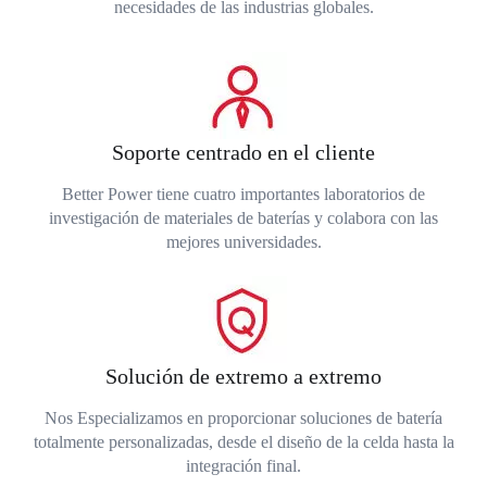
necesidades de las industrias globales.
Soporte centrado en el cliente
Better Power tiene cuatro importantes laboratorios de
investigación de materiales de baterías y colabora con las
mejores universidades.
Solución de extremo a extremo
Nos Especializamos en proporcionar soluciones de batería
totalmente personalizadas, desde el diseño de la celda hasta la
integración final.