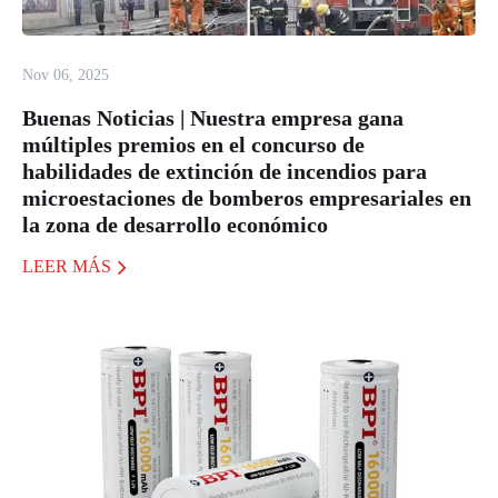
Nov 06, 2025
Buenas Noticias | Nuestra empresa gana
múltiples premios en el concurso de
habilidades de extinción de incendios para
microestaciones de bomberos empresariales en
la zona de desarrollo económico
LEER MÁS