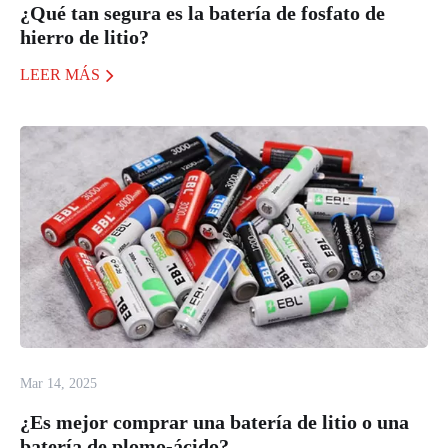
¿Qué tan segura es la batería de fosfato de
hierro de litio?
LEER MÁS
Mar 14, 2025
¿Es mejor comprar una batería de litio o una
batería de plomo-ácido?