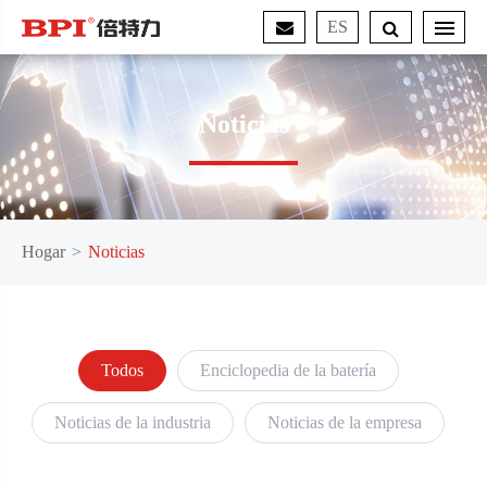
ES
Noticias
Hogar
Noticias
Todos
Enciclopedia de la batería
Noticias de la industria
Noticias de la empresa