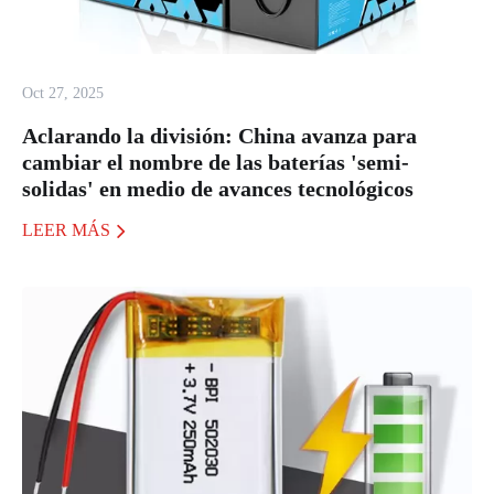
Oct 27, 2025
Aclarando la división: China avanza para
cambiar el nombre de las baterías 'semi-
solidas' en medio de avances tecnológicos
LEER MÁS