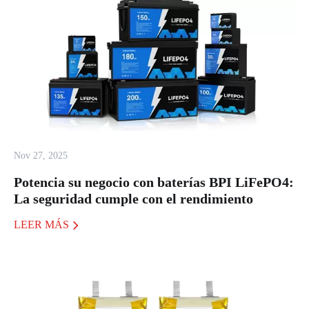
Nov 27, 2025
Potencia su negocio con baterías BPI LiFePO4:
La seguridad cumple con el rendimiento
LEER MÁS