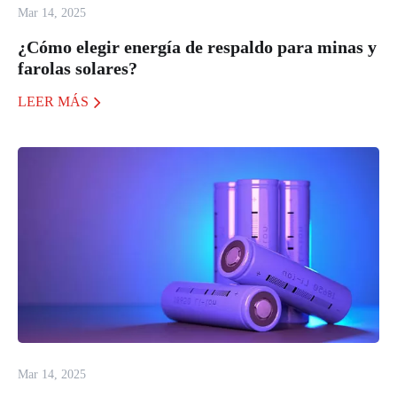
Mar 14, 2025
¿Cómo elegir energía de respaldo para minas y
farolas solares?
LEER MÁS
Mar 14, 2025