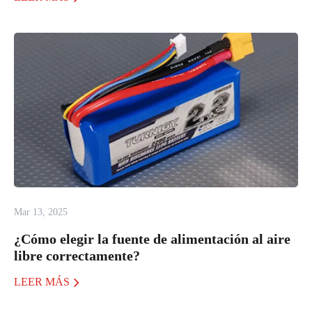
Mar 13, 2025
¿Cómo elegir la fuente de alimentación al aire
libre correctamente?
LEER MÁS