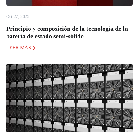
Oct 27, 2025
Principio y composición de la tecnología de la
batería de estado semi-sólido
LEER MÁS