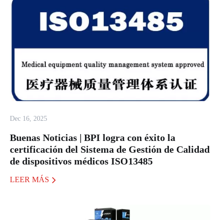
Dec 16, 2025
Buenas Noticias | BPI logra con éxito la
certificación del Sistema de Gestión de Calidad
de dispositivos médicos ISO13485
LEER MÁS