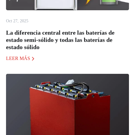
Oct 27, 2025
La diferencia central entre las baterías de
estado semi-sólido y todas las baterías de
estado sólido
LEER MÁS