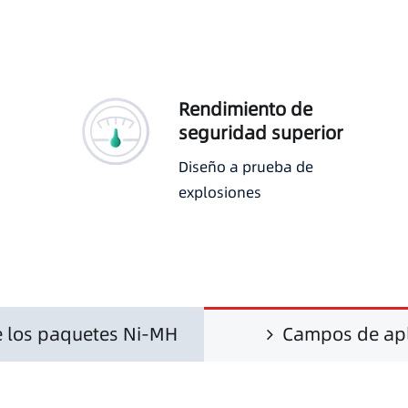
Rendimiento de
seguridad superior
Diseño a prueba de
explosiones
de los paquetes Ni-MH
Campos de apl