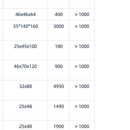
46x46x64
400
> 1000
35*140*160
3000
> 1000
25x45x100
180
> 1000
46x70x120
900
> 1000
32x88
4950
> 1000
25x48
1490
> 1000
25x48
1900
> 1000