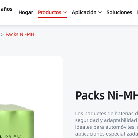
4 años
Hogar
Productos
Aplicación
Soluciones
Packs Ni-MH
Packs Ni-M
Los paquetes de baterías d
seguridad y adaptabilidad
ideales para automóviles, 
aplicaciones especializad