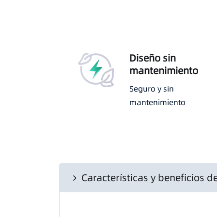
Diseño sin
mantenimiento
Seguro y sin
mantenimiento
Características y beneficios 