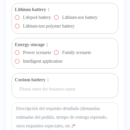
Lithium battery：
Lifepo4 battery
Lithium-ion battery
Lithium-ion polymer battery
Energy storage：
Power scenario
Family scenario
Intelligent application
Custom battery：
Descripción del requisito detallado (demandas
estimadas del pedido, tiempo de entrega esperado,
otros requisitos especiales, etc.)
*