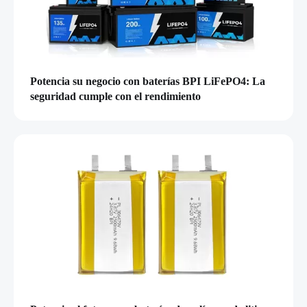
Potencia su negocio con baterías BPI LiFePO4: La
seguridad cumple con el rendimiento