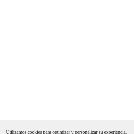
Utilizamos cookies para optimizar y personalizar su experiencia,