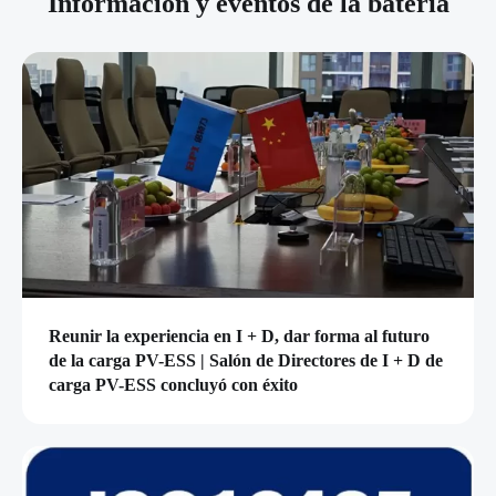
Información y eventos de la batería
Reunir la experiencia en I + D, dar forma al futuro
de la carga PV-ESS | Salón de Directores de I + D de
carga PV-ESS concluyó con éxito