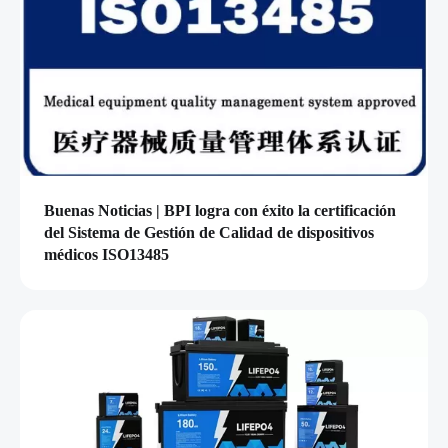
Buenas Noticias | BPI logra con éxito la certificación
del Sistema de Gestión de Calidad de dispositivos
médicos ISO13485