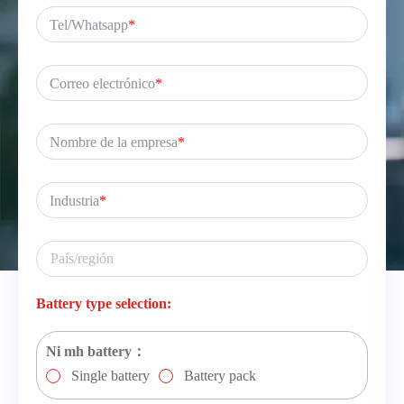
Tel/Whatsapp
*
Correo electrónico
*
Nombre de la empresa
*
Industria
*
Battery type selection:
Ni mh battery：
Single battery
Battery pack