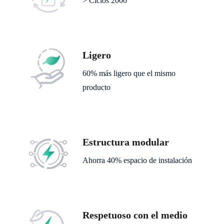
> Ciclos 2000
Ligero
60% más ligero que el mismo
producto
Estructura modular
Ahorra 40% espacio de instalación
Respetuoso con el medio