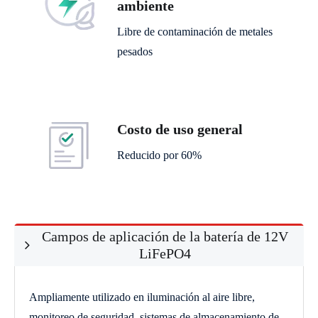
ambiente
Libre de contaminación de metales
pesados
Costo de uso general
Reducido por 60%
Campos de aplicación de la batería de 12V
LiFePO4
Ampliamente utilizado en iluminación al aire libre,
monitoreo de seguridad, sistemas de almacenamiento de