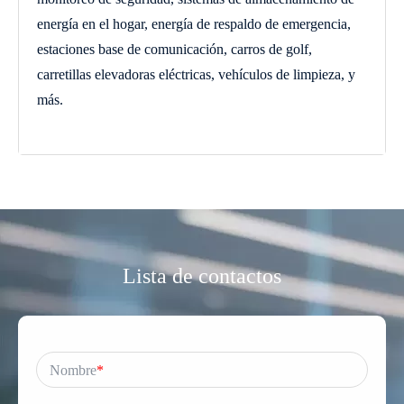
energía en el hogar, energía de respaldo de emergencia,
estaciones base de comunicación, carros de golf,
carretillas elevadoras eléctricas, vehículos de limpieza, y
más.
Lista de contactos
Nombre
*