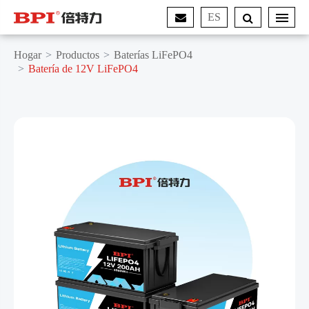
ES
Hogar
Productos
Baterías LiFePO4
Batería de 12V LiFePO4