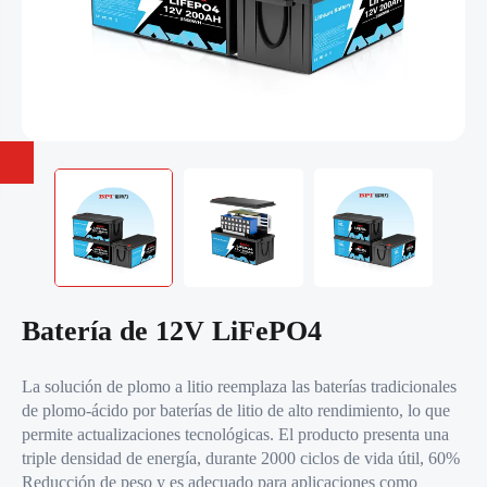
Batería de 12V LiFePO4
La solución de plomo a litio reemplaza las baterías tradicionales
de plomo-ácido por baterías de litio de alto rendimiento, lo que
permite actualizaciones tecnológicas. El producto presenta una
triple densidad de energía, durante 2000 ciclos de vida útil, 60%
Reducción de peso y es adecuado para aplicaciones como