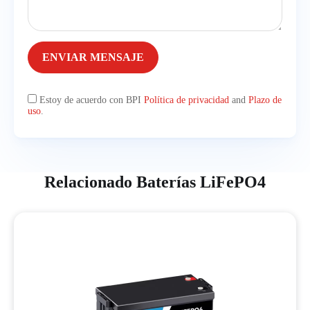
ENVIAR MENSAJE
Estoy de acuerdo con BPI
Política de privacidad
and
Plazo de
uso
.
Relacionado Baterías LiFePO4