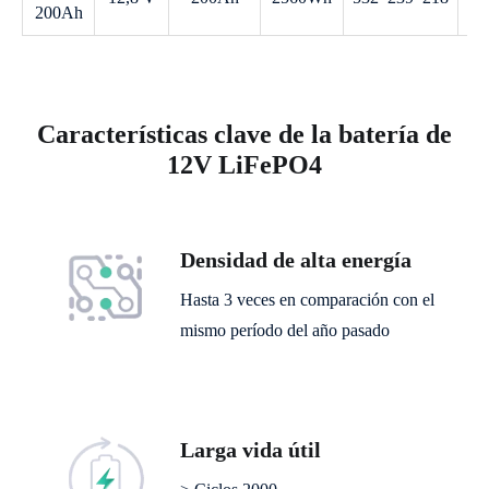
200Ah
Características clave de la batería de
12V LiFePO4
Densidad de alta energía
Hasta 3 veces en comparación con el
mismo período del año pasado
Larga vida útil