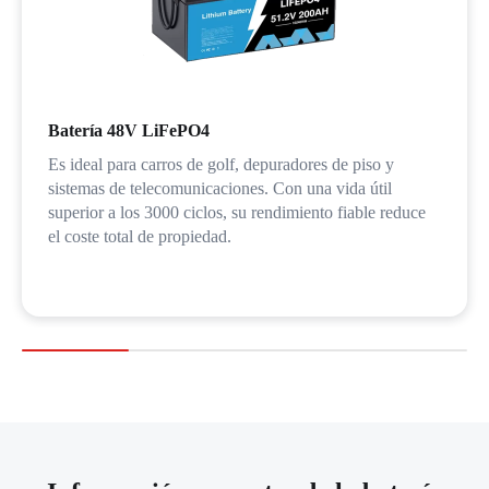
Batería 48V LiFePO4
Es ideal para carros de golf, depuradores de piso y
sistemas de telecomunicaciones. Con una vida útil
superior a los 3000 ciclos, su rendimiento fiable reduce
el coste total de propiedad.