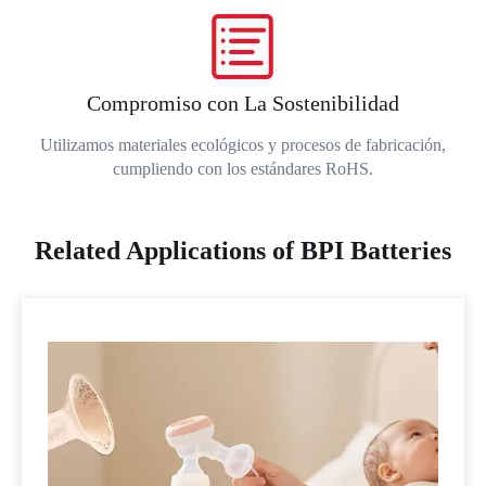
Compromiso con La Sostenibilidad
Utilizamos materiales ecológicos y procesos de fabricación,
cumpliendo con los estándares RoHS.
Related Applications of BPI Batteries