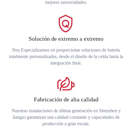
mejores universidades.
Solución de extremo a extremo
Nos Especializamos en proporcionar soluciones de batería
totalmente personalizadas, desde el diseño de la celda hasta la
integración final.
Fabricación de alta calidad
Nuestras instalaciones de última generación en Shenzhen y
Jiangxi garantizan una calidad constante y capacidades de
producción a gran escala.