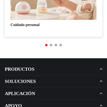
Cuidado personal
PRODUCTOS
SOLUCIONES
APLICACIÓN
APOYO