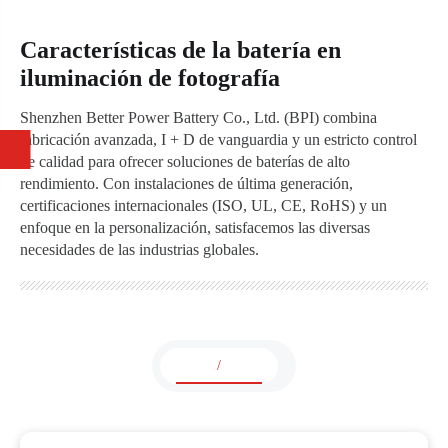
Características de la batería en
iluminación de fotografía
Shenzhen Better Power Battery Co., Ltd. (BPI) combina
fabricación avanzada, I + D de vanguardia y un estricto control
de calidad para ofrecer soluciones de baterías de alto
rendimiento. Con instalaciones de última generación,
certificaciones internacionales (ISO, UL, CE, RoHS) y un
enfoque en la personalización, satisfacemos las diversas
necesidades de las industrias globales.
/