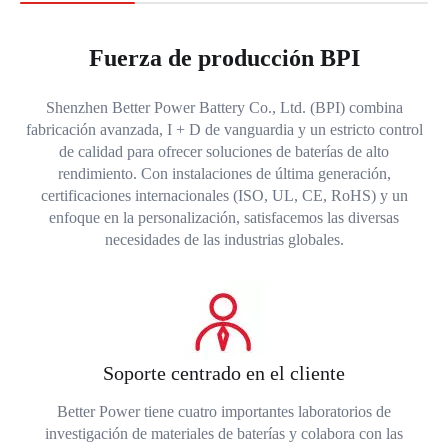
Fuerza de producción BPI
Shenzhen Better Power Battery Co., Ltd. (BPI) combina
fabricación avanzada, I + D de vanguardia y un estricto control
de calidad para ofrecer soluciones de baterías de alto
rendimiento. Con instalaciones de última generación,
certificaciones internacionales (ISO, UL, CE, RoHS) y un
enfoque en la personalización, satisfacemos las diversas
necesidades de las industrias globales.
Soporte centrado en el cliente
Better Power tiene cuatro importantes laboratorios de
investigación de materiales de baterías y colabora con las