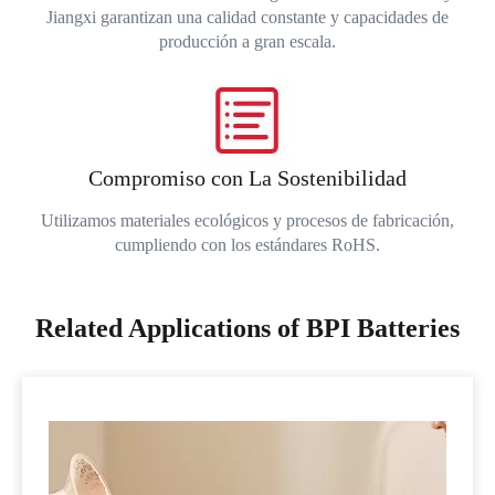
Jiangxi garantizan una calidad constante y capacidades de
producción a gran escala.
Compromiso con La Sostenibilidad
Utilizamos materiales ecológicos y procesos de fabricación,
cumpliendo con los estándares RoHS.
Related Applications of BPI Batteries