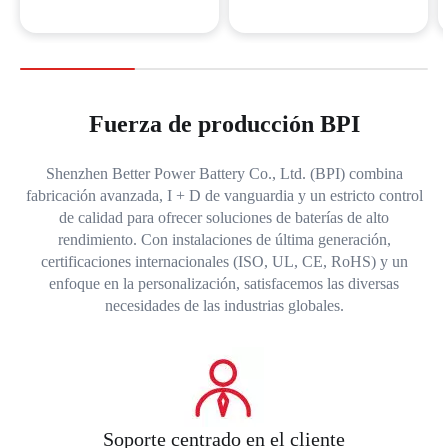
Fuerza de producción BPI
Shenzhen Better Power Battery Co., Ltd. (BPI) combina
fabricación avanzada, I + D de vanguardia y un estricto control
de calidad para ofrecer soluciones de baterías de alto
rendimiento. Con instalaciones de última generación,
certificaciones internacionales (ISO, UL, CE, RoHS) y un
enfoque en la personalización, satisfacemos las diversas
necesidades de las industrias globales.
Soporte centrado en el cliente