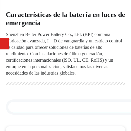
Características de la batería en luces de
emergencia
Shenzhen Better Power Battery Co., Ltd. (BPI) combina
fabricación avanzada, I + D de vanguardia y un estricto control
de calidad para ofrecer soluciones de baterías de alto
rendimiento. Con instalaciones de última generación,
certificaciones internacionales (ISO, UL, CE, RoHS) y un
enfoque en la personalización, satisfacemos las diversas
necesidades de las industrias globales.