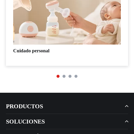
Cuidado personal
PRODUCTOS
SOLUCIONES