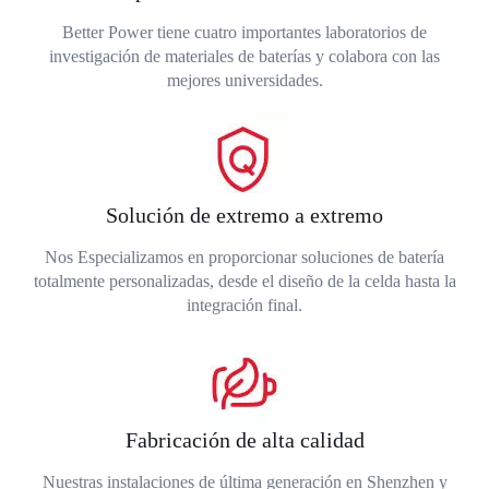
Better Power tiene cuatro importantes laboratorios de
investigación de materiales de baterías y colabora con las
mejores universidades.
Solución de extremo a extremo
Nos Especializamos en proporcionar soluciones de batería
totalmente personalizadas, desde el diseño de la celda hasta la
integración final.
Fabricación de alta calidad
Nuestras instalaciones de última generación en Shenzhen y