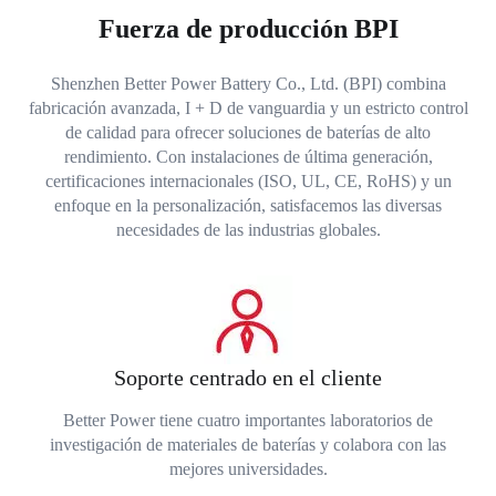
Fuerza de producción BPI
Shenzhen Better Power Battery Co., Ltd. (BPI) combina
fabricación avanzada, I + D de vanguardia y un estricto control
de calidad para ofrecer soluciones de baterías de alto
rendimiento. Con instalaciones de última generación,
certificaciones internacionales (ISO, UL, CE, RoHS) y un
enfoque en la personalización, satisfacemos las diversas
necesidades de las industrias globales.
Soporte centrado en el cliente
Better Power tiene cuatro importantes laboratorios de
investigación de materiales de baterías y colabora con las
mejores universidades.