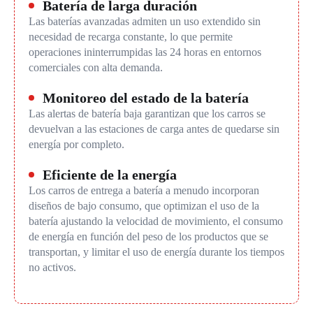
Batería de larga duración
Las baterías avanzadas admiten un uso extendido sin
necesidad de recarga constante, lo que permite
operaciones ininterrumpidas las 24 horas en entornos
comerciales con alta demanda.
Monitoreo del estado de la batería
Las alertas de batería baja garantizan que los carros se
devuelvan a las estaciones de carga antes de quedarse sin
energía por completo.
Eficiente de la energía
Los carros de entrega a batería a menudo incorporan
diseños de bajo consumo, que optimizan el uso de la
batería ajustando la velocidad de movimiento, el consumo
de energía en función del peso de los productos que se
transportan, y limitar el uso de energía durante los tiempos
no activos.