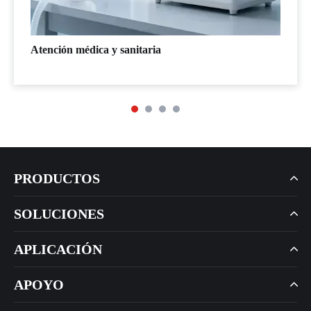
Atención médica y sanitaria
PRODUCTOS
SOLUCIONES
APLICACIÓN
APOYO