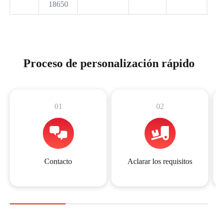
18650
Proceso de personalización rápido
01
02
Contacto
Aclarar los requisitos