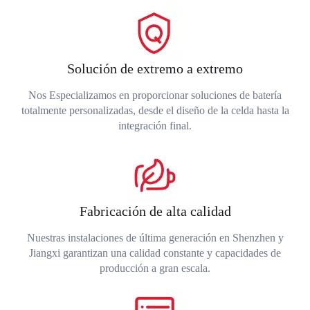
Solución de extremo a extremo
Nos Especializamos en proporcionar soluciones de batería
totalmente personalizadas, desde el diseño de la celda hasta la
integración final.
Fabricación de alta calidad
Nuestras instalaciones de última generación en Shenzhen y
Jiangxi garantizan una calidad constante y capacidades de
producción a gran escala.