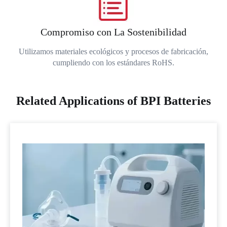
Compromiso con La Sostenibilidad
Utilizamos materiales ecológicos y procesos de fabricación,
cumpliendo con los estándares RoHS.
Related Applications of BPI Batteries