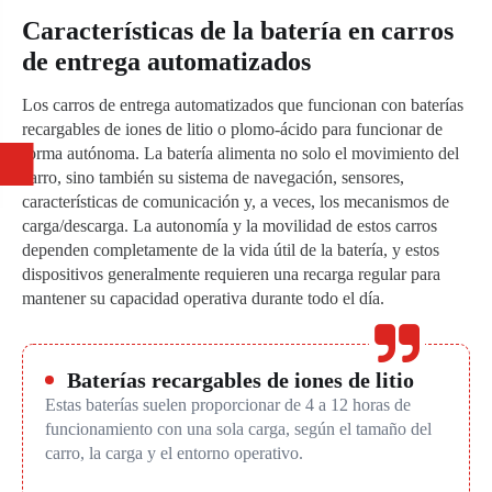
Características de la batería en carros
de entrega automatizados
Los carros de entrega automatizados que funcionan con baterías
recargables de iones de litio o plomo-ácido para funcionar de
forma autónoma. La batería alimenta no solo el movimiento del
carro, sino también su sistema de navegación, sensores,
características de comunicación y, a veces, los mecanismos de
carga/descarga. La autonomía y la movilidad de estos carros
dependen completamente de la vida útil de la batería, y estos
dispositivos generalmente requieren una recarga regular para
mantener su capacidad operativa durante todo el día.
Baterías recargables de iones de litio
Estas baterías suelen proporcionar de 4 a 12 horas de
funcionamiento con una sola carga, según el tamaño del
carro, la carga y el entorno operativo.