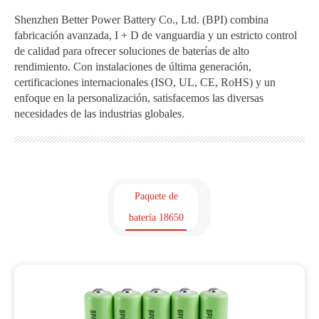
Shenzhen Better Power Battery Co., Ltd. (BPI) combina
fabricación avanzada, I + D de vanguardia y un estricto control
de calidad para ofrecer soluciones de baterías de alto
rendimiento. Con instalaciones de última generación,
certificaciones internacionales (ISO, UL, CE, RoHS) y un
enfoque en la personalización, satisfacemos las diversas
necesidades de las industrias globales.
Paquete de
batería 18650