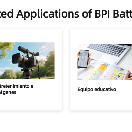
ed Applications of BPI Bat
tretenimiento e
Equipo educativo
ágenes