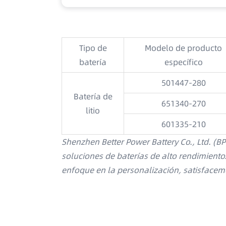
Tipo de
Modelo de producto
batería
específico
501447-280
Batería de
651340-270
litio
601335-210
Shenzhen Better Power Battery Co., Ltd. (BP
soluciones de baterías de alto rendimiento.
enfoque en la personalización, satisfacemo