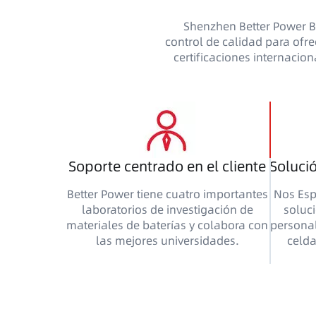
Shenzhen Better Power Ba
control de calidad para ofre
certificaciones internacio
Soporte centrado en el cliente
Soluci
Better Power tiene cuatro importantes
Nos Esp
laboratorios de investigación de
soluc
materiales de baterías y colabora con
personal
las mejores universidades.
celda