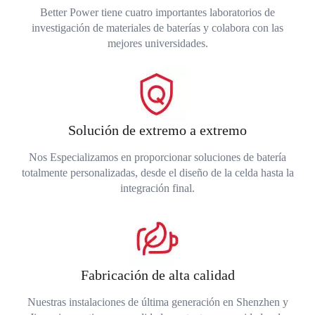
Better Power tiene cuatro importantes laboratorios de
investigación de materiales de baterías y colabora con las
mejores universidades.
Solución de extremo a extremo
Nos Especializamos en proporcionar soluciones de batería
totalmente personalizadas, desde el diseño de la celda hasta la
integración final.
Fabricación de alta calidad
Nuestras instalaciones de última generación en Shenzhen y