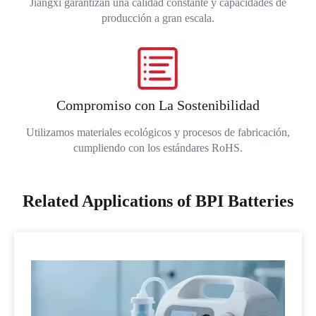
Jiangxi garantizan una calidad constante y capacidades de
producción a gran escala.
Compromiso con La Sostenibilidad
Utilizamos materiales ecológicos y procesos de fabricación,
cumpliendo con los estándares RoHS.
Related Applications of BPI Batteries