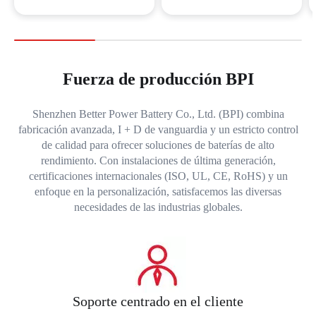
Fuerza de producción BPI
Shenzhen Better Power Battery Co., Ltd. (BPI) combina
fabricación avanzada, I + D de vanguardia y un estricto control
de calidad para ofrecer soluciones de baterías de alto
rendimiento. Con instalaciones de última generación,
certificaciones internacionales (ISO, UL, CE, RoHS) y un
enfoque en la personalización, satisfacemos las diversas
necesidades de las industrias globales.
Soporte centrado en el cliente