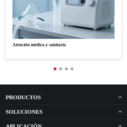
Atención médica y sanitaria
PRODUCTOS
SOLUCIONES
APLICACIÓN