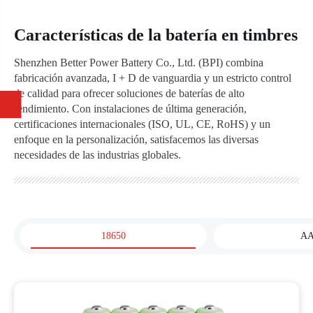
Características de la batería en timbres
Shenzhen Better Power Battery Co., Ltd. (BPI) combina
fabricación avanzada, I + D de vanguardia y un estricto control
de calidad para ofrecer soluciones de baterías de alto
rendimiento. Con instalaciones de última generación,
certificaciones internacionales (ISO, UL, CE, RoHS) y un
enfoque en la personalización, satisfacemos las diversas
necesidades de las industrias globales.
18650
A