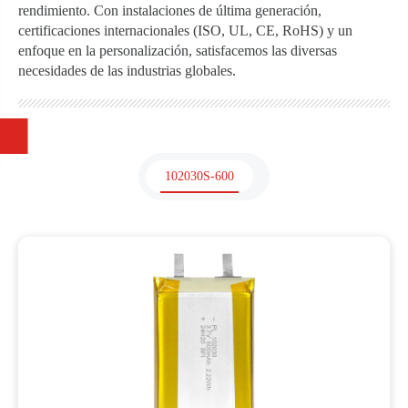
rendimiento. Con instalaciones de última generación,
certificaciones internacionales (ISO, UL, CE, RoHS) y un
enfoque en la personalización, satisfacemos las diversas
necesidades de las industrias globales.
102030S-600