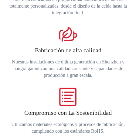
totalmente personalizadas, desde el diseño de la celda hasta la
integración final.
Fabricación de alta calidad
Nuestras instalaciones de última generación en Shenzhen y
Jiangxi garantizan una calidad constante y capacidades de
producción a gran escala.
Compromiso con La Sostenibilidad
Utilizamos materiales ecológicos y procesos de fabricación,
cumpliendo con los estándares RoHS.