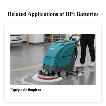
Related Applications of BPI Batteries
Equipo de limpieza