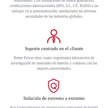
rendimiento. Con instalaciones de última generación,
certificaciones internacionales (ISO, UL, CE, RoHS) y un
enfoque en la personalización, satisfacemos las diversas
necesidades de las industrias globales.
Soporte centrado en el cliente
Better Power tiene cuatro importantes laboratorios de
investigación de materiales de baterías y colabora con las
mejores universidades.
Solución de extremo a extremo
Nos Especializamos en proporcionar soluciones de batería