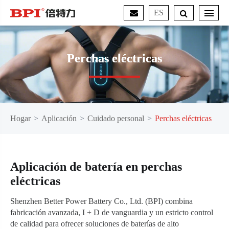
ES
Perchas eléctricas
Hogar
Aplicación
Cuidado personal
Perchas eléctricas
Aplicación de batería en perchas
eléctricas
Shenzhen Better Power Battery Co., Ltd. (BPI) combina
fabricación avanzada, I + D de vanguardia y un estricto control
de calidad para ofrecer soluciones de baterías de alto