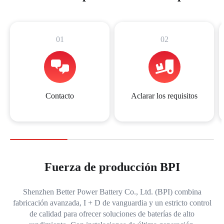
01
02
Contacto
Aclarar los requisitos
Fuerza de producción BPI
Shenzhen Better Power Battery Co., Ltd. (BPI) combina
fabricación avanzada, I + D de vanguardia y un estricto control
de calidad para ofrecer soluciones de baterías de alto