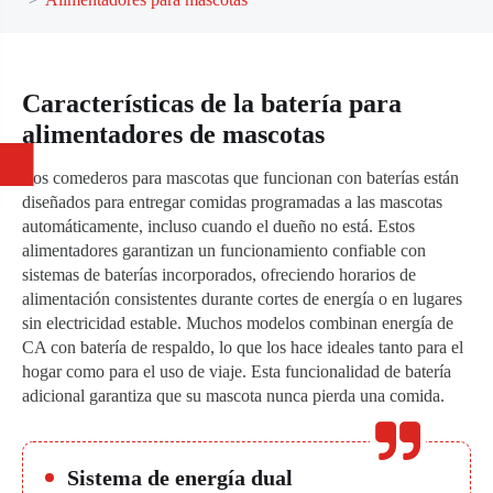
Características de la batería para
alimentadores de mascotas
Los comederos para mascotas que funcionan con baterías están
diseñados para entregar comidas programadas a las mascotas
automáticamente, incluso cuando el dueño no está. Estos
alimentadores garantizan un funcionamiento confiable con
sistemas de baterías incorporados, ofreciendo horarios de
alimentación consistentes durante cortes de energía o en lugares
sin electricidad estable. Muchos modelos combinan energía de
CA con batería de respaldo, lo que los hace ideales tanto para el
hogar como para el uso de viaje. Esta funcionalidad de batería
adicional garantiza que su mascota nunca pierda una comida.
Sistema de energía dual