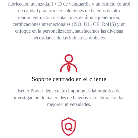
fabricación avanzada, I + D de vanguardia y un estricto control
de calidad para ofrecer soluciones de baterías de alto
rendimiento. Con instalaciones de última generación,
certificaciones internacionales (ISO, UL, CE, RoHS) y un
enfoque en la personalización, satisfacemos las diversas
necesidades de las industrias globales.
Soporte centrado en el cliente
Better Power tiene cuatro importantes laboratorios de
investigación de materiales de baterías y colabora con las
mejores universidades.