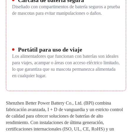
Carcasa de batería segura
Diseñado con compartimentos de batería seguros a prueba
de mascotas para evitar manipulaciones o daños.
Portátil para uso de viaje
Los alimentadores que funcionan con baterías son ideales
para viajes, acampar o áreas con acceso eléctrico limitado,
lo que garantiza que su mascota permanezca alimentada
en cualquier lugar.
Shenzhen Better Power Battery Co., Ltd. (BPI) combina
fabricación avanzada, I + D de vanguardia y un estricto control
de calidad para ofrecer soluciones de baterías de alto
rendimiento. Con instalaciones de última generación,
certificaciones internacionales (ISO, UL, CE, RoHS) y un