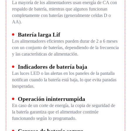
La mayoría de los alimentadores usan energía de CA con
respaldo de batería, mientras que algunos funcionan
completamente con baterías (generalmente celdas D o
AA).
Batería larga Lif
Los alimentadores eficientes pueden durar de 2 a 6 meses
con un conjunto de baterías, dependiendo de la frecuencia
y las características de alimentación.
Indicadores de batería baja
Las luces LED o las alertas en los paneles de la pantalla
notifican cuando la batería está baja, lo que evita paradas
inesperadas.
Operación ininterrumpida
En caso de un corte de energía, la copia de seguridad de
la batería garantiza que el alimentador continúe
funcionando según lo programado.