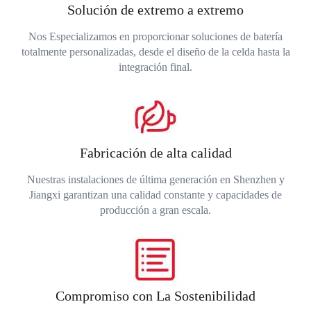
Solución de extremo a extremo
Nos Especializamos en proporcionar soluciones de batería
totalmente personalizadas, desde el diseño de la celda hasta la
integración final.
Fabricación de alta calidad
Nuestras instalaciones de última generación en Shenzhen y
Jiangxi garantizan una calidad constante y capacidades de
producción a gran escala.
Compromiso con La Sostenibilidad