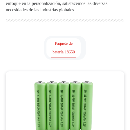
enfoque en la personalización, satisfacemos las diversas
necesidades de las industrias globales.
Paquete de
batería 18650