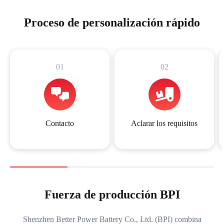
Proceso de personalización rápido
01
02
Contacto
Aclarar los requisitos
Fuerza de producción BPI
Shenzhen Better Power Battery Co., Ltd. (BPI) combina