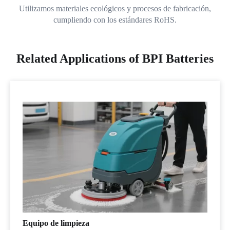
Utilizamos materiales ecológicos y procesos de fabricación,
cumpliendo con los estándares RoHS.
Related Applications of BPI Batteries
Equipo de limpieza