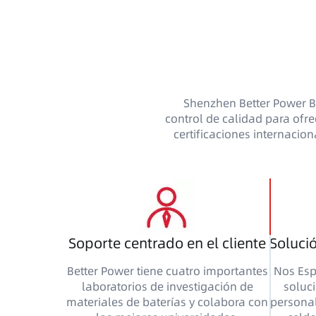
Shenzhen Better Power Ba
control de calidad para ofre
certificaciones internacio
Soporte centrado en el cliente
Soluci
Better Power tiene cuatro importantes
Nos Esp
laboratorios de investigación de
soluc
materiales de baterías y colabora con
personal