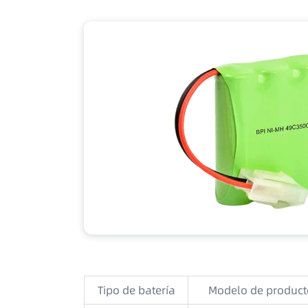
Tipo de batería
Modelo de producto