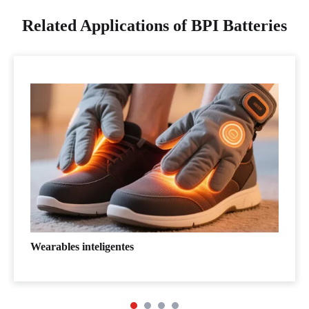
Related Applications of BPI Batteries
Wearables inteligentes