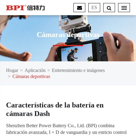
ES
Cámaras deportivas
Hogar
Aplicación
Entretenimiento e imágenes
Cámaras deportivas
Características de la batería en
cámaras Dash
Shenzhen Better Power Battery Co., Ltd. (BPI) combina
fabricación avanzada, I + D de vanguardia y un estricto control