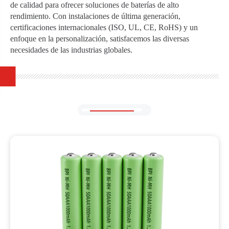
de calidad para ofrecer soluciones de baterías de alto
rendimiento. Con instalaciones de última generación,
certificaciones internacionales (ISO, UL, CE, RoHS) y un
enfoque en la personalización, satisfacemos las diversas
necesidades de las industrias globales.