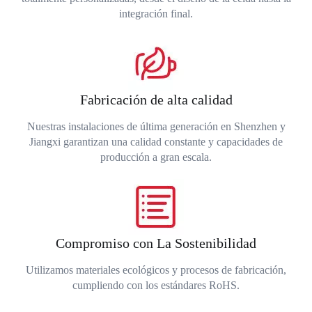
integración final.
Fabricación de alta calidad
Nuestras instalaciones de última generación en Shenzhen y
Jiangxi garantizan una calidad constante y capacidades de
producción a gran escala.
Compromiso con La Sostenibilidad
Utilizamos materiales ecológicos y procesos de fabricación,
cumpliendo con los estándares RoHS.