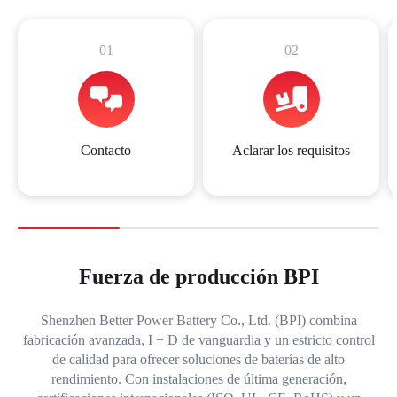
01
02
Contacto
Aclarar los requisitos
Fuerza de producción BPI
Shenzhen Better Power Battery Co., Ltd. (BPI) combina
fabricación avanzada, I + D de vanguardia y un estricto control
de calidad para ofrecer soluciones de baterías de alto
rendimiento. Con instalaciones de última generación,